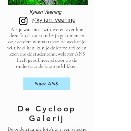
Kylian Veening
@kylian_veening
Als je wat meer wilt weten over hoe
deze foto’s tot stand zijn gekomen en
ook eerdere winnaars van de wedstrijd
wilt bekijken, kun je de korte artikelen
lezen die de studentennewsletter ANS
heeft gepubliceerd door op de
onderstaande knop te klikken.
Naar ANS
De Cycloop
Galerij
De onderstaande foto’s zijn een selectie